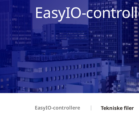
EasyIO-controll
EasyIO-controllere
Tekniske filer