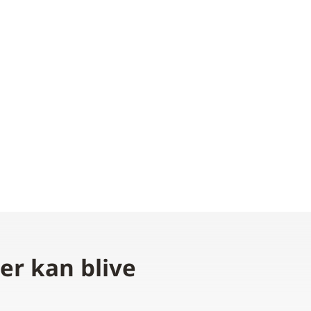
er kan blive