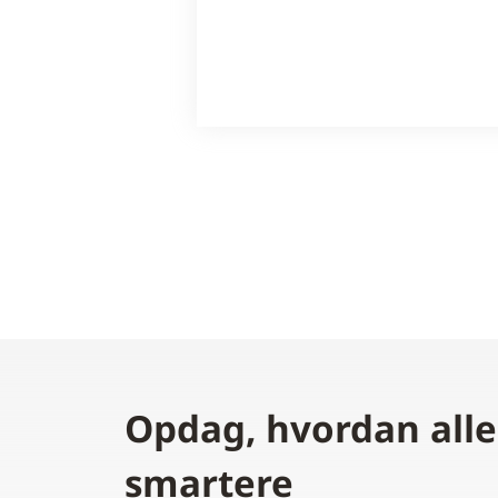
Opdag, hvordan alle
smartere