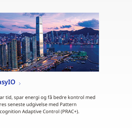
asyIO
ar tid, spar energi og få bedre kontrol med
res seneste udgivelse med Pattern
cognition Adaptive Control (PRAC+).