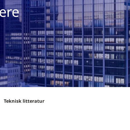
ere
Teknisk litteratur