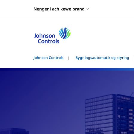
Nengeni ach kewe brand
Johnson Controls
Bygningsautomatik og styring