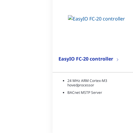
EasyIO FC-20 controller
24 MHz ARM Cortex-M3
hovedprocessor
BACnet MSTP Server