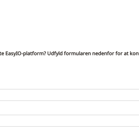
ste EasyIO-platform? Udfyld formularen nedenfor for at kon