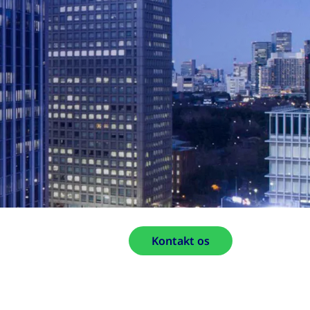
Kontakt os