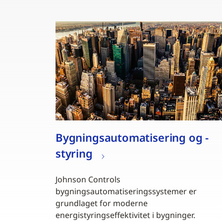
Bygningsautomatisering og -
styring
Johnson Controls
bygningsautomatiseringssystemer er
grundlaget for moderne
energistyringseffektivitet i bygninger.