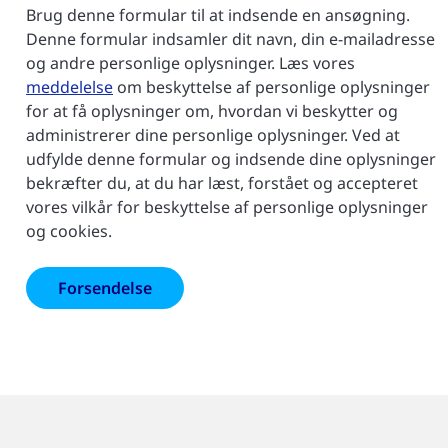
Brug denne formular til at indsende en ansøgning.
Denne formular indsamler dit navn, din e-mailadresse
og andre personlige oplysninger. Læs vores
meddelelse
om beskyttelse af personlige oplysninger
for at få oplysninger om, hvordan vi beskytter og
administrerer dine personlige oplysninger. Ved at
udfylde denne formular og indsende dine oplysninger
bekræfter du, at du har læst, forstået og accepteret
vores vilkår for beskyttelse af personlige oplysninger
og cookies.