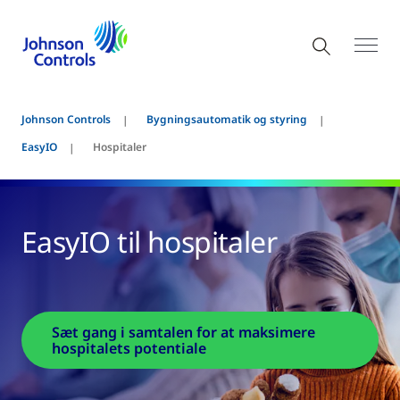
Johnson Controls
Bygningsautomatik og styring
EasyIO
Hospitaler
EasyIO til hospitaler
Sæt gang i samtalen for at maksimere
hospitalets potentiale