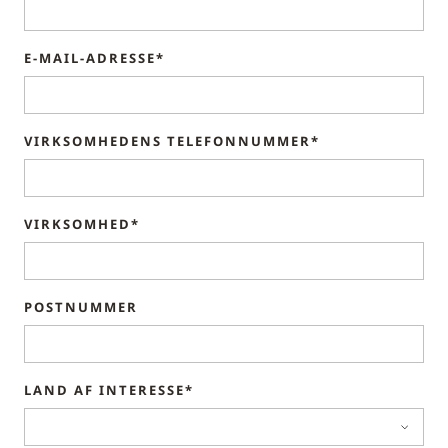
E-MAIL-ADRESSE*
VIRKSOMHEDENS TELEFONNUMMER*
VIRKSOMHED*
POSTNUMMER
LAND AF INTERESSE*