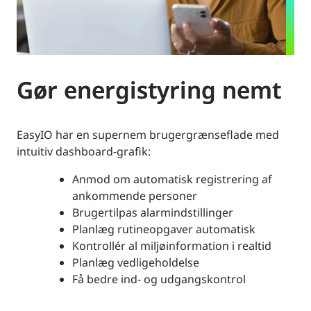
Gør energistyring nemt
EasyIO har en supernem brugergrænseflade med
intuitiv dashboard-grafik:
Anmod om automatisk registrering af
ankommende personer
Brugertilpas alarmindstillinger
Planlæg rutineopgaver automatisk
Kontrollér al miljøinformation i realtid
Planlæg vedligeholdelse
Få bedre ind- og udgangskontrol