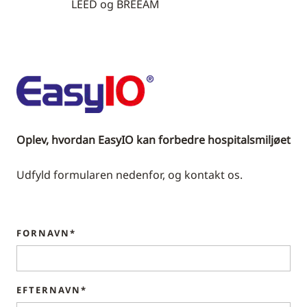
LEED og BREEAM
Oplev, hvordan EasyIO kan forbedre hospitalsmiljøet
Udfyld formularen nedenfor, og kontakt os.
FORNAVN*
EFTERNAVN*