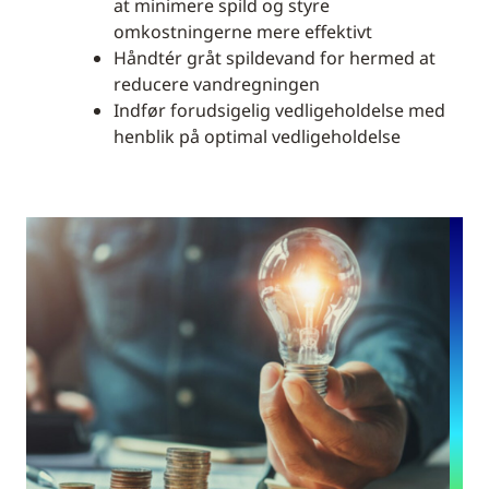
at minimere spild og styre
omkostningerne mere effektivt
Håndtér gråt spildevand for hermed at
reducere vandregningen
Indfør forudsigelig vedligeholdelse med
henblik på optimal vedligeholdelse