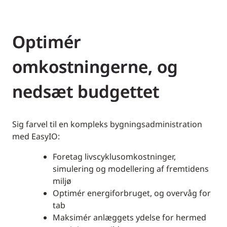
Optimér
omkostningerne, og
nedsæt budgettet
Sig farvel til en kompleks bygningsadministration
med EasyIO:
Foretag livscyklusomkostninger,
simulering og modellering af fremtidens
miljø
Optimér energiforbruget, og overvåg for
tab
Maksimér anlæggets ydelse for hermed