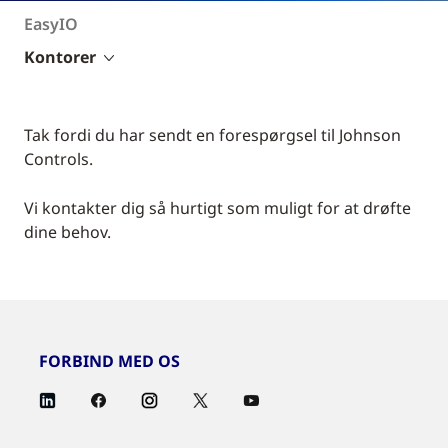
EasyIO
Kontorer
Tak fordi du har sendt en forespørgsel til Johnson
Controls.
Vi kontakter dig så hurtigt som muligt for at drøfte
dine behov.
FORBIND MED OS