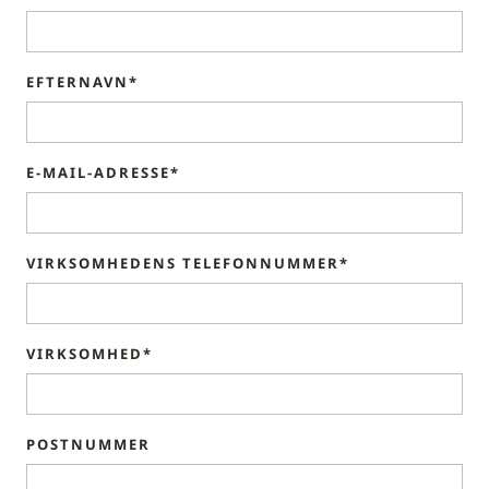
EFTERNAVN*
E-MAIL-ADRESSE*
VIRKSOMHEDENS TELEFONNUMMER*
VIRKSOMHED*
POSTNUMMER