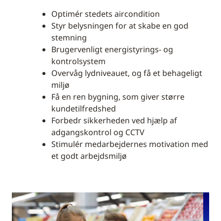
Optimér stedets aircondition
Styr belysningen for at skabe en god
stemning
Brugervenligt energistyrings- og
kontrolsystem
Overvåg lydniveauet, og få et behageligt
miljø
Få en ren bygning, som giver større
kundetilfredshed
Forbedr sikkerheden ved hjælp af
adgangskontrol og CCTV
Stimulér medarbejdernes motivation med
et godt arbejdsmiljø