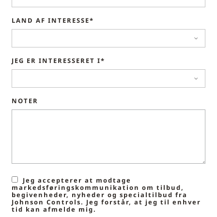
LAND AF INTERESSE*
JEG ER INTERESSERET I*
NOTER
Jeg accepterer at modtage
markedsføringskommunikation om tilbud,
begivenheder, nyheder og specialtilbud fra
Johnson Controls. Jeg forstår, at jeg til enhver
tid kan afmelde mig.