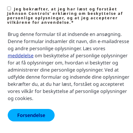
Jeg bekræfter, at jeg har læst og forstået
Johnson Controls' erklæring om beskyttelse af
personlige oplysninger, og at jeg accepterer
vilkårene for anvendelse.*
Brug denne formular til at indsende en ansøgning.
Denne formular indsamler dit navn, din e-mailadresse
og andre personlige oplysninger. Læs vores
meddelelse
om beskyttelse af personlige oplysninger
for at få oplysninger om, hvordan vi beskytter og
administrerer dine personlige oplysninger. Ved at
udfylde denne formular og indsende dine oplysninger
bekræfter du, at du har læst, forstået og accepteret
vores vilkår for beskyttelse af personlige oplysninger
og cookies.