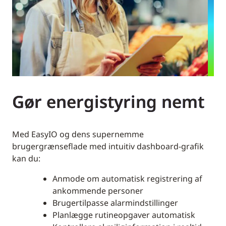
Gør energistyring nemt
Med EasyIO og dens supernemme
brugergrænseflade med intuitiv dashboard-grafik
kan du:
Anmode om automatisk registrering af
ankommende personer
Brugertilpasse alarmindstillinger
Planlægge rutineopgaver automatisk