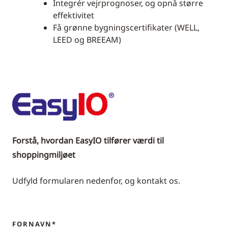
Integrér vejrprognoser, og opnå større
effektivitet
Få grønne bygningscertifikater (WELL,
LEED og BREEAM)
Forstå, hvordan EasyIO tilfører værdi til
shoppingmiljøet
Udfyld formularen nedenfor, og kontakt os.
FORNAVN*