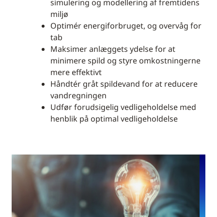
simulering og modellering af fremtidens
miljø
Optimér energiforbruget, og overvåg for
tab
Maksimer anlæggets ydelse for at
minimere spild og styre omkostningerne
mere effektivt
Håndtér gråt spildevand for at reducere
vandregningen
Udfør forudsigelig vedligeholdelse med
henblik på optimal vedligeholdelse