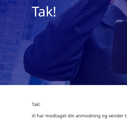
Tak!
Tak!
Vi har modtaget din anmodning og vender tilb