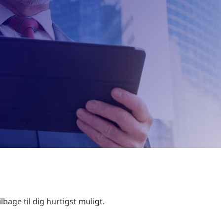
age til dig hurtigst muligt.