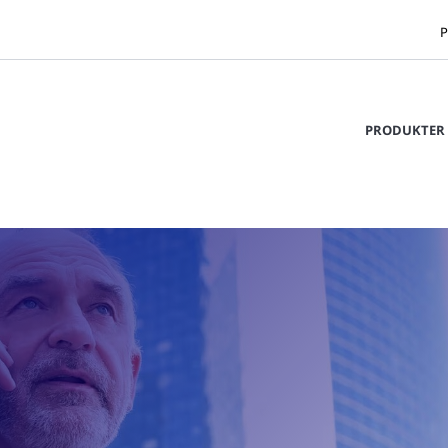
P
PRODUKTER 