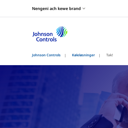
Nengeni ach kewe brand
Johnson Controls
Køleløsninger
Tak!