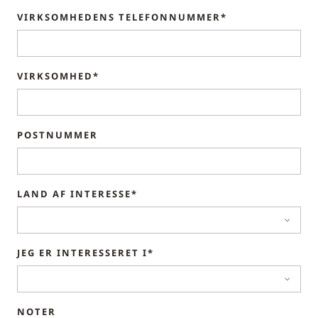
VIRKSOMHEDENS TELEFONNUMMER*
VIRKSOMHED*
POSTNUMMER
LAND AF INTERESSE*
JEG ER INTERESSERET I*
NOTER