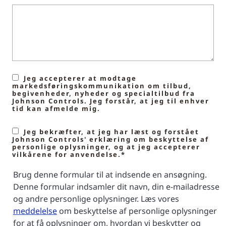
Jeg accepterer at modtage
markedsføringskommunikation om tilbud,
begivenheder, nyheder og specialtilbud fra
Johnson Controls. Jeg forstår, at jeg til enhver
tid kan afmelde mig.
Jeg bekræfter, at jeg har læst og forstået
Johnson Controls' erklæring om beskyttelse af
personlige oplysninger, og at jeg accepterer
vilkårene for anvendelse.*
Brug denne formular til at indsende en ansøgning.
Denne formular indsamler dit navn, din e-mailadresse
og andre personlige oplysninger. Læs vores
meddelelse
om beskyttelse af personlige oplysninger
for at få oplysninger om, hvordan vi beskytter og