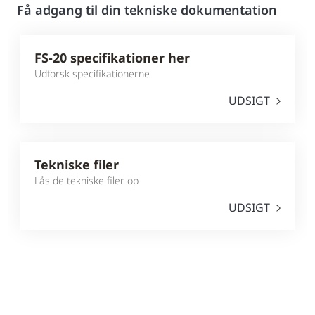
Få adgang til din tekniske dokumentation
FS-20 specifikationer her
Udforsk specifikationerne
UDSIGT
Tekniske filer
Lås de tekniske filer op
UDSIGT