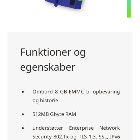
Funktioner og
egenskaber
Ombord 8 GB EMMC til opbevaring
og historie
512MB Gbyte RAM
understøtter Enterprise Network
Security 802.1x og TLS 1.3, SSL, IPv6