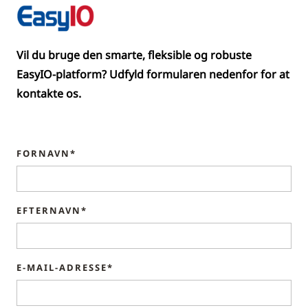
Vil du bruge den smarte, fleksible og robuste
EasyIO-platform? Udfyld formularen nedenfor for at
kontakte os.
FORNAVN*
EFTERNAVN*
E-MAIL-ADRESSE*