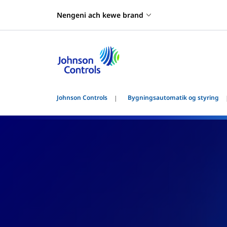
Nengeni ach kewe brand
Johnson Controls
Bygningsautomatik og styring